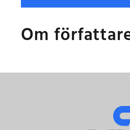
Om författar