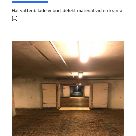
Här vattenbilade vi bort defekt material vid en kranräl
[...]