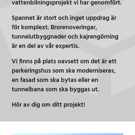
vattenbilningsprojekt vi har genomfört.
Spannet är stort och inget uppdrag är
för komplext. Brorenoveringar,
tunnelutbyggnader och kajrengörning
är en del av vår expertis.
Vi finns på plats oavsett om det är ett
parkeringshus som ska moderniseras,
en fasad som ska bytas eller en
tunnelbana som ska byggas ut.
Hör av dig
om ditt projekt!