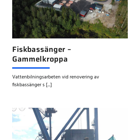
Fiskbassänger –
Gammelkroppa
Vattenbilningsarbeten vid renovering av
fiskbassänger s [...]