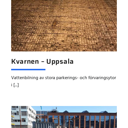
Kvarnen – Uppsala
Vattenbilning av stora parkerings- och förvaringsytor
i [...]