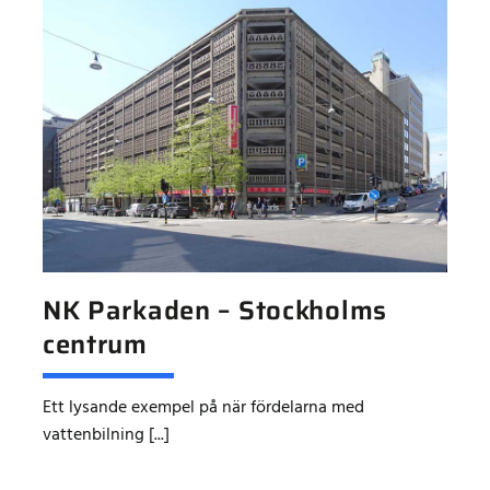
NK Parkaden – Stockholms
centrum
Ett lysande exempel på när fördelarna med
vattenbilning [...]