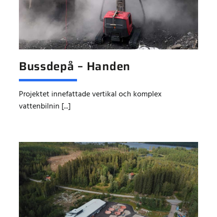
Bussdepå – Handen
Projektet innefattade vertikal och komplex
vattenbilnin [...]