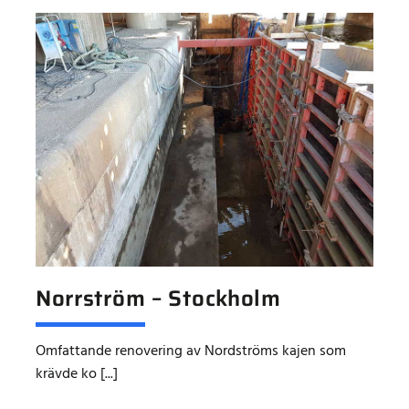
Norrström – Stockholm
Omfattande renovering av Nordströms kajen som
krävde ko [...]