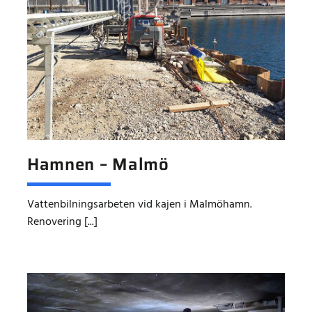
Hamnen – Malmö
Vattenbilningsarbeten vid kajen i Malmöhamn.
Renovering [...]