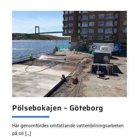
Pölsebokajen – Göteborg
Här genomfördes omfattande vattenbilningsarbeten
på oli [...]