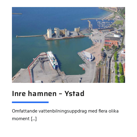
Inre hamnen – Ystad
Omfattande vattenbilningsuppdrag med flera olika
moment [...]