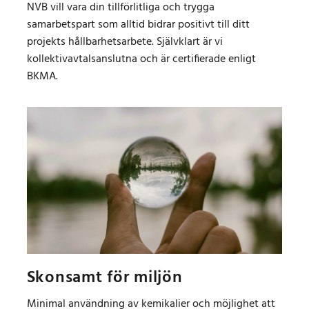
NVB vill vara din tillförlitliga och trygga
samarbetspart som alltid bidrar positivt till ditt
projekts hållbarhetsarbete. Självklart är vi
kollektivavtalsanslutna och är certifierade enligt
BKMA.
Skonsamt för miljön
Minimal användning av kemikalier och möjlighet att