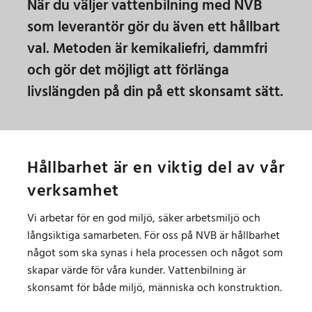
När du väljer vattenbilning med NVB
som leverantör gör du även ett hållbart
val. Metoden är kemikaliefri, dammfri
och gör det möjligt att förlänga
livslängden på din på ett skonsamt sätt.
Hållbarhet är en viktig del av vår
verksamhet
Vi arbetar för en god miljö, säker arbetsmiljö och
långsiktiga samarbeten. För oss på NVB är hållbarhet
något som ska synas i hela processen och något som
skapar värde för våra kunder. Vattenbilning är
skonsamt för både miljö, människa och konstruktion.