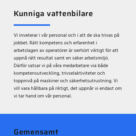
Kunniga vattenbilare
Vi inveterar i vår personal och i att de ska trivas på
jobbet. Rätt kompetens och erfarenhet i
arbetslagen av operatörer är oerhört viktigt för att
uppnå rätt resultat samt en säker arbetsmiljö.
Därför satsar vi på våra medarbetare via både
kompetensutveckling, trivselaktiviteter och
toppnivå på maskiner och säkerhetsutrustning. Vi
vill vara hållbara på riktigt, det uppnår vi endast om
vi tar hand om vår personal.
Gemensamt