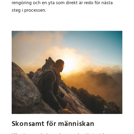
rengöring och en yta som direkt är redo för nästa
steg i processen.
Skonsamt för människan