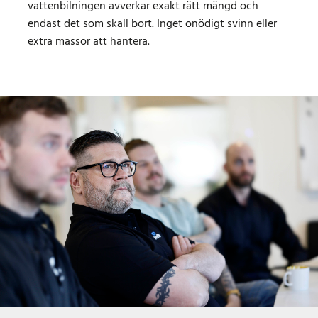
vattenbilningen avverkar exakt rätt mängd och
endast det som skall bort. Inget onödigt svinn eller
extra massor att hantera.