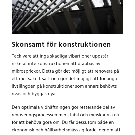
Skonsamt för konstruktionen
Tack vare att inga skadliga vibartioner uppstår
riskerar inte konstruktionen att drabbas av
mikrosprickor. Detta gör det möjligt att renovera på
ett mer säkert sätt och gör det möjligt att förlänga
livslängden på konstruktioner som annars behövts
rivas och byggas nya.
Den optimala vidhäftningen gör resterande del av
renoveringsprocessen mer stabil och minskar risken
för att behöva göra om. Du får dessutom både en
ekonomisk och hållbarhetsmässsig fördel genom att