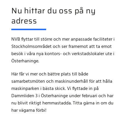
Nu hittar du oss på ny
adress
NVB flyttar till större och mer anpassade faciliteter i
Stockholmsområdet och ser framemot att ta emot
besök i våra nya kontors- och verkstadslokaler ute i
Österhaninge.
Här får vi mer och bättre plats till både
samarbetsmöten och maskinunderhåll för att hålla
maskinparken i bästa skick. Vi flyttade in på
Dammliden 3 i Österhaninge under februari och har
nu blivit riktigt hemmastadda. Titta gärna in om du
har vägarna förbi!