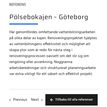
REFERENS
Pölsebokajen – Göteborg
Här genomfördes omfattande vattenbilningsarbeten
på olika delar av kajen. Renoveringsprojektet hjälptes
av vattenbilningens effektivitet och möjlighet att
skapa ytor som är redo för nästa steg i
renoveringsprocessen oavsett om det rör sig om
rengöring eller avverkning. Noggranna
arbetsberedningar och strukturerat planeringsarbete
var extra viktigt för ett säkert och effektivt projekt.
Previous
Next
Tillbaka till alla referenser