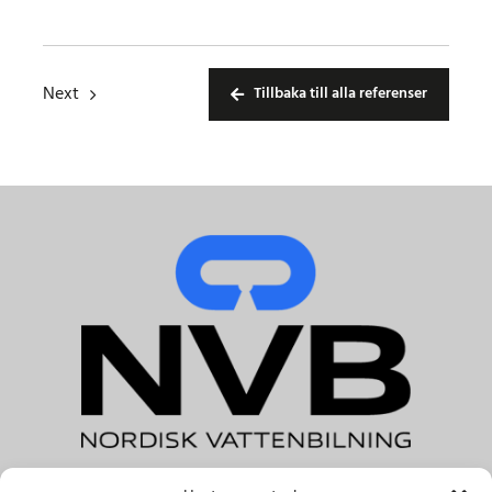
Next
Tillbaka till alla referenser