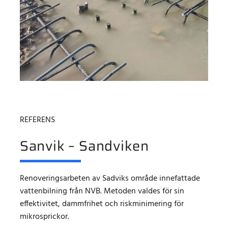
REFERENS
Sanvik – Sandviken
Renoveringsarbeten av Sadviks område innefattade
vattenbilning från NVB. Metoden valdes för sin
effektivitet, dammfrihet och riskminimering för
mikrosprickor.