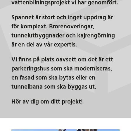
vattenbilningsprojekt vi har genomfört.
Spannet är stort och inget uppdrag är
för komplext. Brorenoveringar,
tunnelutbyggnader och kajrengörning
är en del av vår expertis.
Vi finns på plats oavsett om det är ett
parkeringshus som ska moderniseras,
en fasad som ska bytas eller en
tunnelbana som ska byggas ut.
Hör av dig
om ditt projekt!